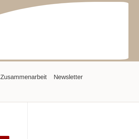
Zusammenarbeit
Newsletter