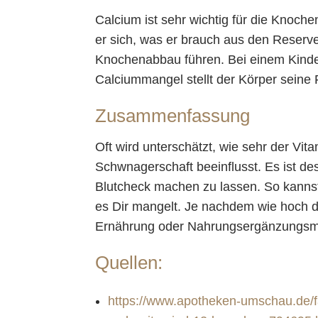
Calcium ist sehr wichtig für die Knoc
er sich, was er brauch aus den Reserv
Knochenabbau führen. Bei einem Kinde
Calciummangel stellt der Körper seine F
Zusammenfassung
Oft wird unterschätzt, wie sehr der Vi
Schwnagerschaft beeinflusst. Es ist d
Blutcheck machen zu lassen. So kanns
es Dir mangelt. Je nachdem wie hoch d
Ernährung oder Nahrungsergänzungsmit
Quellen:
https://www.apotheken-umschau.de/