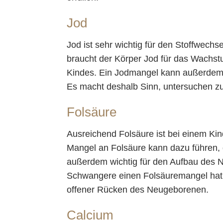
Jod
Jod ist sehr wichtig für den Stoffwech
braucht der Körper Jod für das Wachs
Kindes. Ein Jodmangel kann außerdem z
Es macht deshalb Sinn, untersuchen zu
Folsäure
Ausreichend Folsäure ist bei einem Ki
Mangel an Folsäure kann dazu führen, 
außerdem wichtig für den Aufbau des 
Schwangere einen Folsäuremangel hat, 
offener Rücken des Neugeborenen.
Calcium