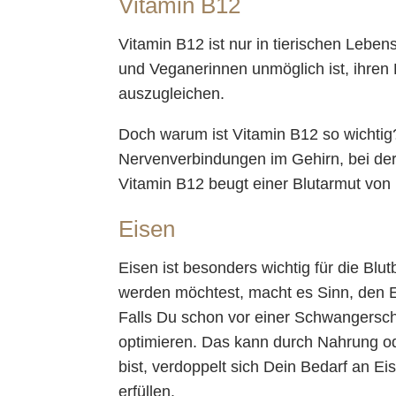
Vitamin B12
Vitamin B12 ist nur in tierischen Leben
und Veganerinnen unmöglich ist, ihre
auszugleichen.
Doch warum ist Vitamin B12 so wichtig?
Nervenverbindungen im Gehirn, bei der 
Vitamin B12 beugt einer Blutarmut von 
Eisen
Eisen ist besonders wichtig für die 
werden möchtest, macht es Sinn, den E
Falls Du schon vor einer Schwangersch
optimieren. Das kann durch Nahrung 
bist, verdoppelt sich Dein Bedarf an E
erfüllen.