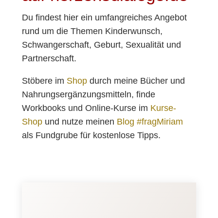
Du findest hier ein umfangreiches Angebot
rund um die Themen Kinderwunsch,
Schwangerschaft, Geburt, Sexualität und
Partnerschaft.
Stöbere im
Shop
durch meine Bücher und
Nahrungsergänzungsmitteln, finde
Workbooks und Online-Kurse im
Kurse-
Shop
und nutze meinen
Blog #fragMiriam
als Fundgrube für kostenlose Tipps.