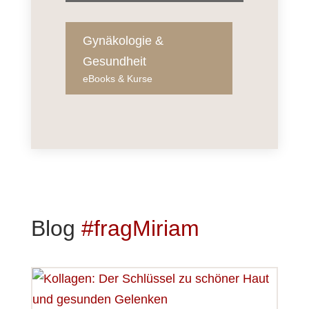
Gynäkologie &
Gesundheit
eBooks & Kurse
Blog
#fragMiriam