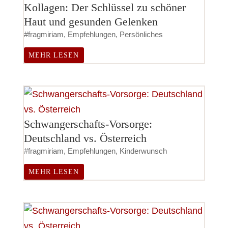
Kollagen: Der Schlüssel zu schöner
Haut und gesunden Gelenken
#fragmiriam
,
Empfehlungen
,
Persönliches
MEHR LESEN
Schwangerschafts-Vorsorge:
Deutschland vs. Österreich
#fragmiriam
,
Empfehlungen
,
Kinderwunsch
MEHR LESEN