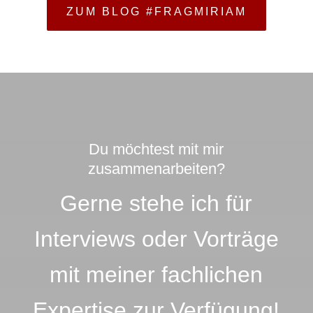
ZUM BLOG #FRAGMIRIAM
Du möchtest mit mir
zusammenarbeiten?
Gerne stehe ich für
Interviews oder Vorträge
mit meiner fachlichen
Expertise zur Verfügung!