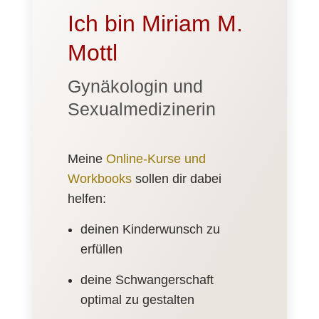
Ich bin Miriam M.
Mottl
Gynäkologin und
Sexualmedizinerin
Meine
Online-Kurse und
Workbooks
sollen dir dabei
helfen:
deinen Kinderwunsch zu
erfüllen
deine Schwangerschaft
optimal zu gestalten