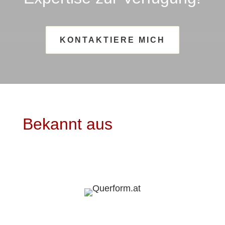
KONTAKTIERE MICH
Bekannt aus