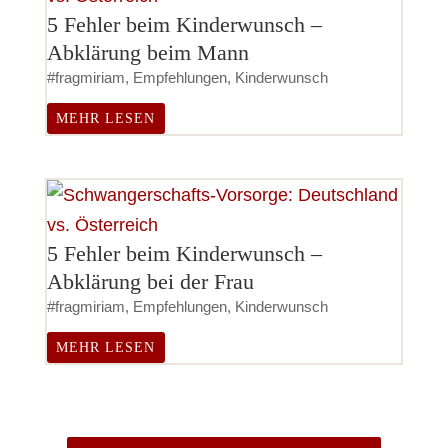
5 Fehler beim Kinderwunsch –
Abklärung beim Mann
#fragmiriam
,
Empfehlungen
,
Kinderwunsch
MEHR LESEN
5 Fehler beim Kinderwunsch –
Abklärung bei der Frau
#fragmiriam
,
Empfehlungen
,
Kinderwunsch
MEHR LESEN