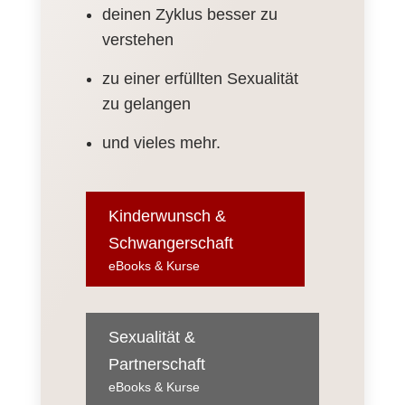
deinen Zyklus besser zu
verstehen
zu einer erfüllten Sexualität
zu gelangen
und vieles mehr.
Kinderwunsch &
Schwangerschaft
eBooks & Kurse
Sexualität &
Partnerschaft
eBooks & Kurse