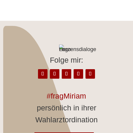
Folge mir:
#fragMiriam
persönlich in ihrer
Wahlarztordination