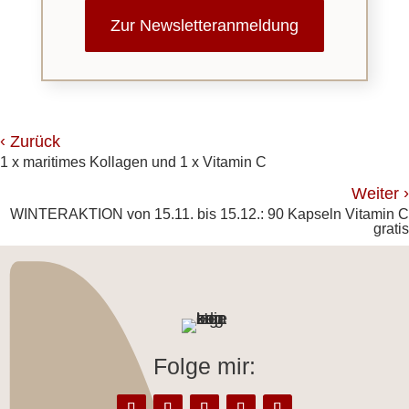
Zur Newsletteranmeldung
‹
Zurück
1 x maritimes Kollagen und 1 x Vitamin C
›
Weiter
WINTERAKTION von 15.11. bis 15.12.: 90 Kapseln Vitamin C
gratis
Folge mir: