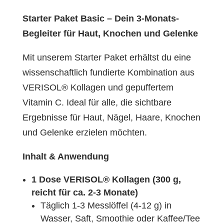
Starter Paket Basic – Dein 3-Monats-
Begleiter für Haut, Knochen und Gelenke
Mit unserem Starter Paket erhältst du eine
wissenschaftlich fundierte Kombination aus
VERISOL® Kollagen und gepuffertem
Vitamin C. Ideal für alle, die sichtbare
Ergebnisse für Haut, Nägel, Haare, Knochen
und Gelenke erzielen möchten.
Inhalt & Anwendung
1 Dose VERISOL® Kollagen (300 g,
reicht für ca. 2-3 Monate)
Täglich 1-3 Messlöffel (4-12 g) in
Wasser, Saft, Smoothie oder Kaffee/Tee