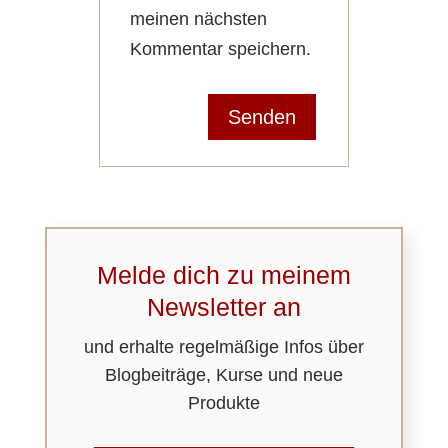
meinen nächsten
Kommentar speichern.
Melde dich zu meinem
Newsletter an
und erhalte regelmäßige Infos über
Blogbeiträge, Kurse und neue
Produkte