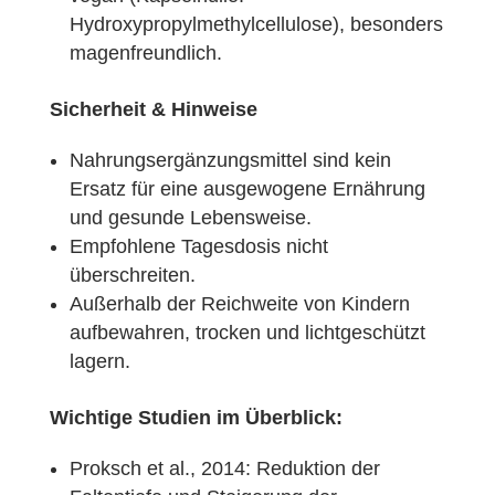
Hydroxypropylmethylcellulose), besonders
magenfreundlich.
Sicherheit & Hinweise
Nahrungsergänzungsmittel sind kein
Ersatz für eine ausgewogene Ernährung
und gesunde Lebensweise.
Empfohlene Tagesdosis nicht
überschreiten.
Außerhalb der Reichweite von Kindern
aufbewahren, trocken und lichtgeschützt
lagern.
Wichtige Studien im Überblick:
Proksch et al., 2014: Reduktion der