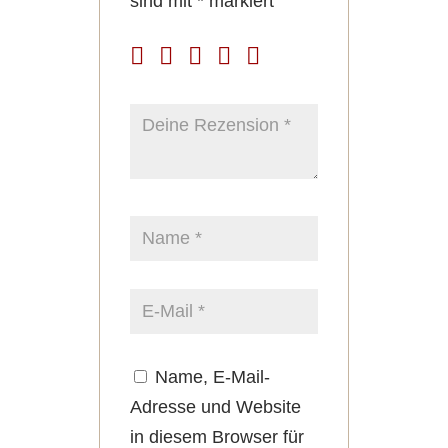
sind mit
*
markiert
Name, E-Mail-
Adresse und Website
in diesem Browser für