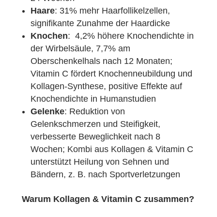
Haare
: 31% mehr Haarfollikelzellen,
signifikante Zunahme der Haardicke
Knochen
: 4,2% höhere Knochendichte in
der Wirbelsäule, 7,7% am
Oberschenkelhals nach 12 Monaten;
Vitamin C fördert Knochenneubildung und
Kollagen-Synthese, positive Effekte auf
Knochendichte in Humanstudien
Gelenke
: Reduktion von
Gelenkschmerzen und Steifigkeit,
verbesserte Beweglichkeit nach 8
Wochen; Kombi aus Kollagen & Vitamin C
unterstützt Heilung von Sehnen und
Bändern, z. B. nach Sportverletzungen
Warum Kollagen & Vitamin C zusammen?