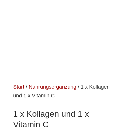
Start
/
Nahrungsergänzung
/ 1 x Kollagen
und 1 x Vitamin C
1 x Kollagen und 1 x
Vitamin C